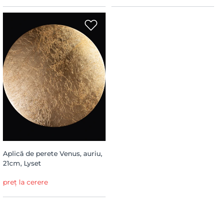
Aplică de perete Venus, auriu,
21cm, Lyset
preț la cerere