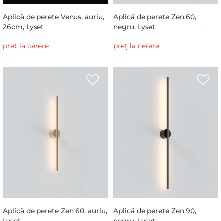
Aplică de perete Venus, auriu,
Aplică de perete Zen 60,
26cm, Lyset
negru, Lyset
preț la cerere
preț la cerere
Aplică de perete Zen 60, auriu,
Aplică de perete Zen 90,
Lyset
negru, Lyset