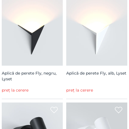
Aplică de perete Fly, negru,
Aplică de perete Fly, alb, Lyset
Lyset
preț la cerere
preț la cerere