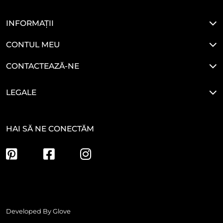
INFORMAȚII
CONTUL MEU
CONTACTEAZĂ-NE
LEGALE
HAI SĂ NE CONECTĂM
Developed By
Glove