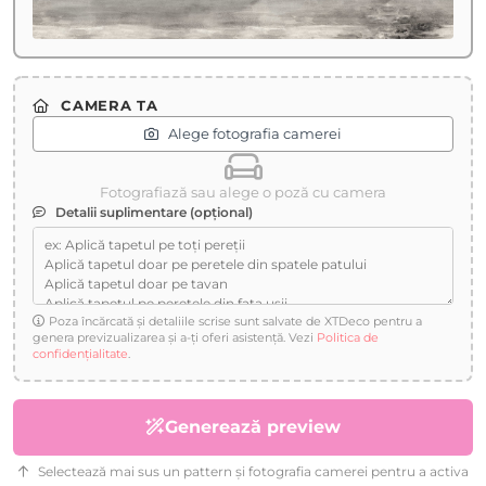
CAMERA TA
Alege fotografia camerei
Fotografiază sau alege o poză cu camera
Detalii suplimentare (opțional)
Poza încărcată și detaliile scrise sunt salvate de XTDeco pentru a
genera previzualizarea și a-ți oferi asistență. Vezi
Politica de
confidențialitate
.
Generează preview
Selectează mai sus un pattern și fotografia camerei pentru a activa