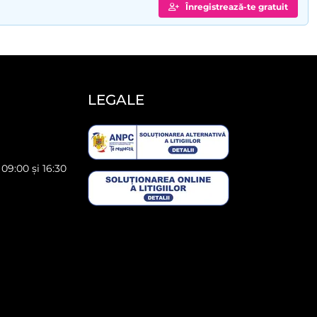
Înregistrează-te gratuit
LEGALE
 09:00 și 16:30