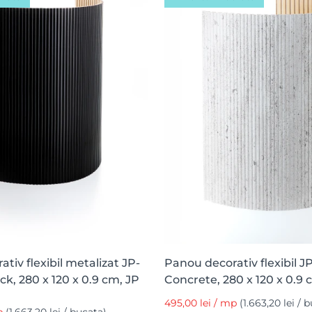
tiv flexibil metalizat JP-
Panou decorativ flexibil JP
ck, 280 x 120 x 0.9 cm, JP
Concrete, 280 x 120 x 0.9
495,00 lei / mp
(1.663,20 lei / 