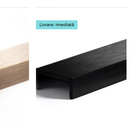
Livrare: imediată