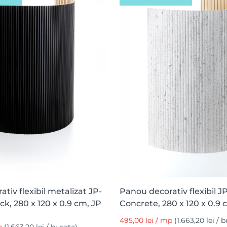
tiv flexibil metalizat JP-
Panou decorativ flexibil JP
ck, 280 x 120 x 0.9 cm, JP
Concrete, 280 x 120 x 0.9
495,00 lei / mp
(1.663,20 lei / 