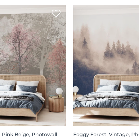
, Pink Beige, Photowall
Foggy Forest, Vintage, Ph