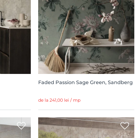
Faded Passion Sage Green, Sandberg
de la 241,00 lei / mp