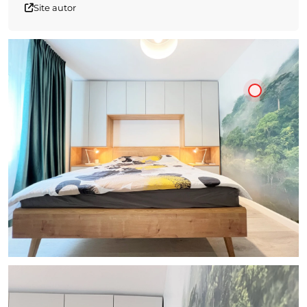
Site autor