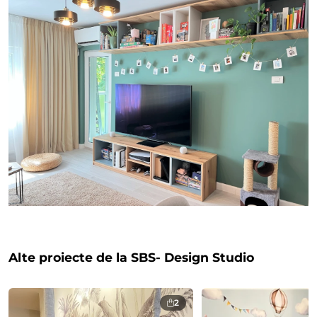
Alte proiecte de la SBS- Design Studio
2