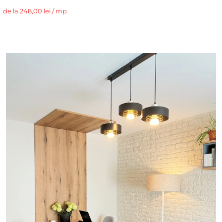
de la 248,00 lei / mp