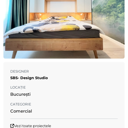
DESIGNER
SBS- Design Studio
LOCAȚIE
București
CATEGORIE
Comercial
Vezi toate proiectele