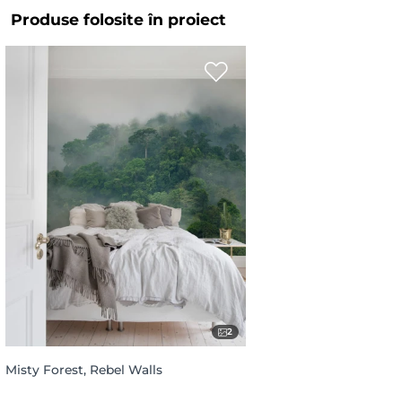
Produse folosite în proiect
2
Misty Forest, Rebel Walls