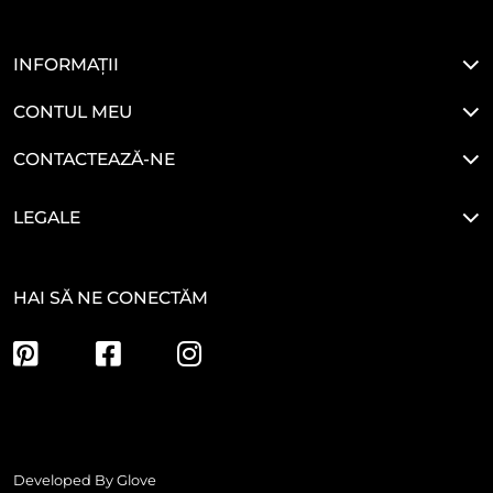
INFORMAȚII
CONTUL MEU
CONTACTEAZĂ-NE
LEGALE
HAI SĂ NE CONECTĂM
Developed By
Glove