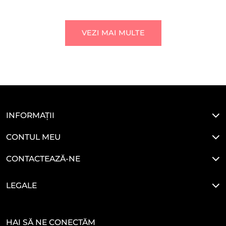
VEZI MAI MULTE
INFORMAȚII
CONTUL MEU
CONTACTEAZĂ-NE
LEGALE
HAI SĂ NE CONECTĂM