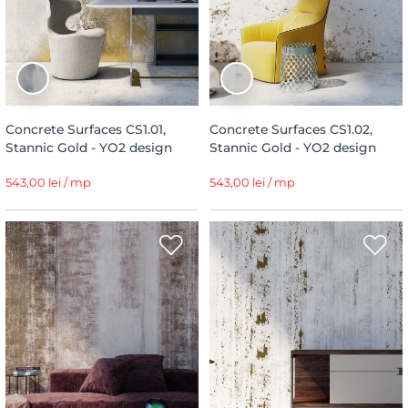
Concrete Surfaces CS1.01,
Concrete Surfaces CS1.02,
Stannic Gold - YO2 design
Stannic Gold - YO2 design
543,00 lei / mp
543,00 lei / mp