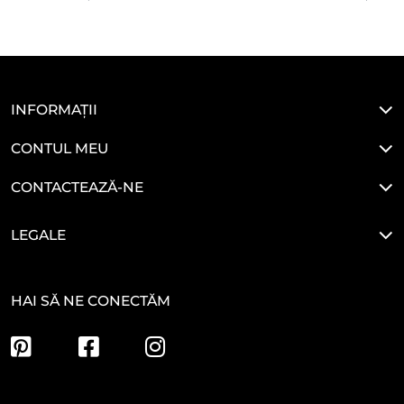
INFORMAȚII
CONTUL MEU
CONTACTEAZĂ-NE
LEGALE
HAI SĂ NE CONECTĂM