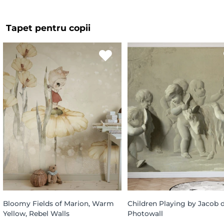
Tapet pentru copii
Bloomy Fields of Marion, Warm
Children Playing by Jacob d
Yellow, Rebel Walls
Photowall