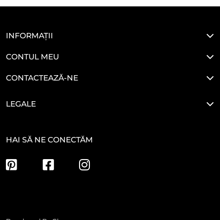
INFORMAȚII
CONTUL MEU
CONTACTEAZĂ-NE
LEGALE
HAI SĂ NE CONECTĂM