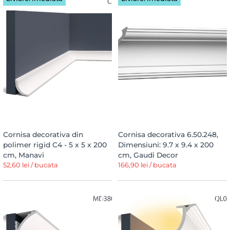
Cornisa decorativa din
Cornisa decorativa 6.50.248,
polimer rigid C4 - 5 x 5 x 200
Dimensiuni: 9.7 x 9.4 x 200
cm, Manavi
cm, Gaudi Decor
52,60 lei / bucata
166,90 lei / bucata