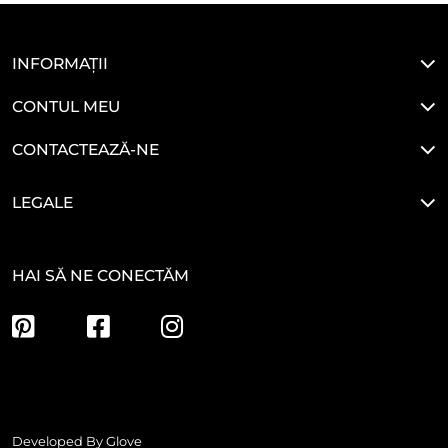
INFORMAȚII
CONTUL MEU
CONTACTEAZĂ-NE
LEGALE
HAI SĂ NE CONECTĂM
Developed By
Glove