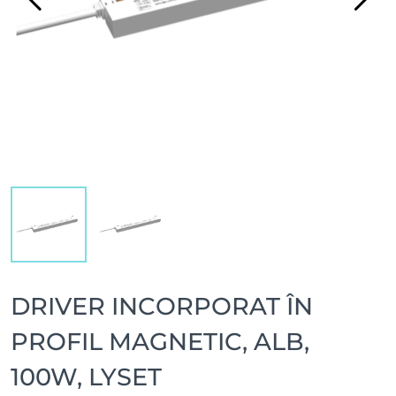
DRIVER INCORPORAT ÎN
PROFIL MAGNETIC, ALB,
100W, LYSET