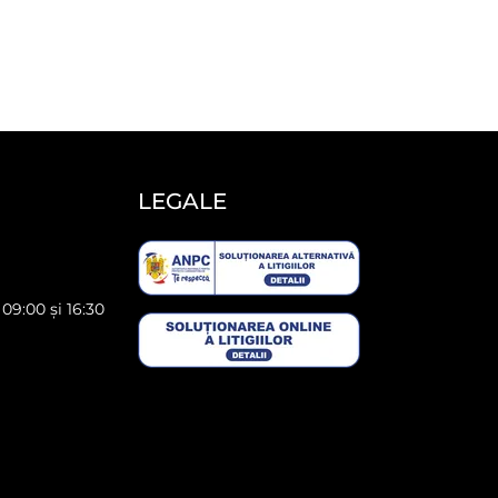
LEGALE
 09:00 și 16:30