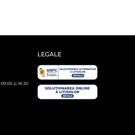
LEGALE
 09:00 și 16:30