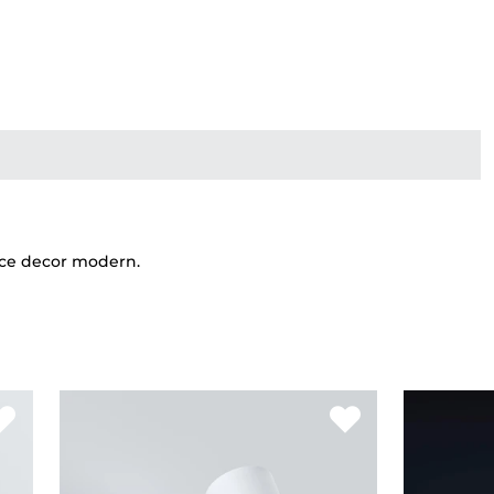
rice decor modern.