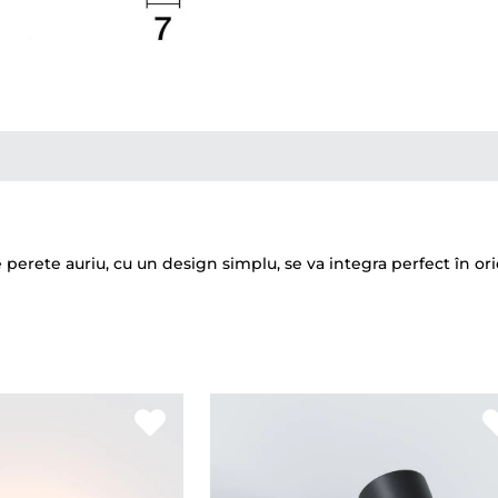
e perete auriu, cu un design simplu, se va integra perfect în o