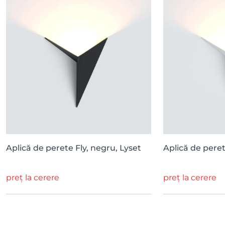
Aplică de perete Fly, negru, Lyset
Aplică de perete
preț la cerere
preț la cerere