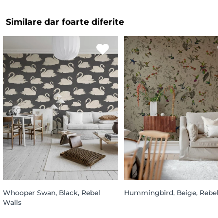
Similare dar foarte diferite
Whooper Swan, Black, Rebel
Hummingbird, Beige, Rebel
Walls