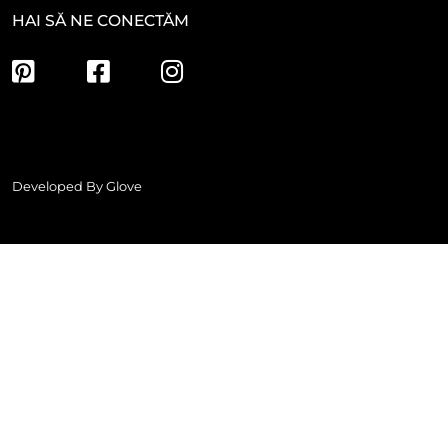
HAI SĂ NE CONECTĂM
Developed By
Glove