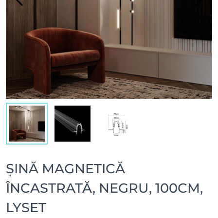
ȘINĂ MAGNETICĂ
ÎNCASTRATĂ, NEGRU, 100CM,
LYSET