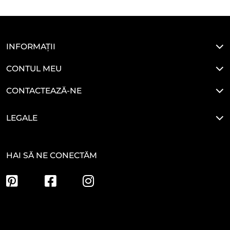
INFORMAȚII
CONTUL MEU
CONTACTEAZĂ-NE
LEGALE
HAI SĂ NE CONECTĂM