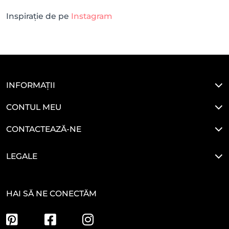
Inspirație de pe
Instagram
INFORMAȚII
CONTUL MEU
CONTACTEAZĂ-NE
LEGALE
HAI SĂ NE CONECTĂM