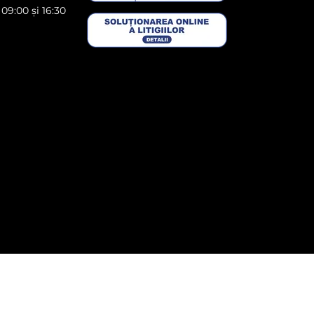
 09:00 și 16:30