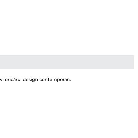
rivi oricărui design contemporan.