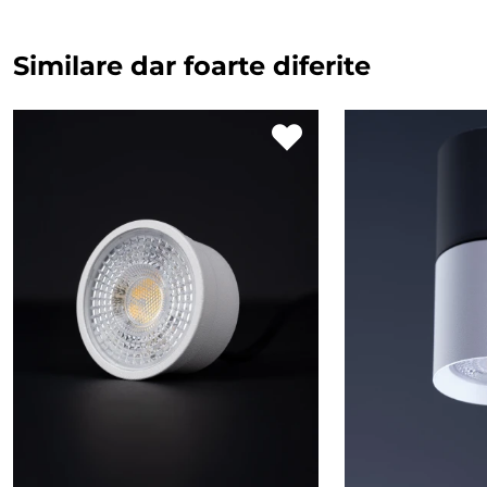
Similare dar foarte diferite