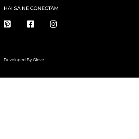
HAI SĂ NE CONECTĂM
Developed By
Glove