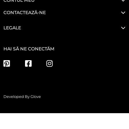
CONTUL MEU
CONTACTEAZĂ-NE
LEGALE
HAI SĂ NE CONECTĂM
Developed By
Glove