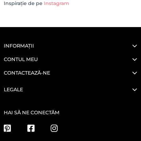
Inspirație de pe
Instagram
INFORMAȚII
CONTUL MEU
CONTACTEAZĂ-NE
LEGALE
HAI SĂ NE CONECTĂM