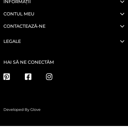
INFORMAȚII
CONTUL MEU
CONTACTEAZĂ-NE
LEGALE
HAI SĂ NE CONECTĂM
Developed By
Glove