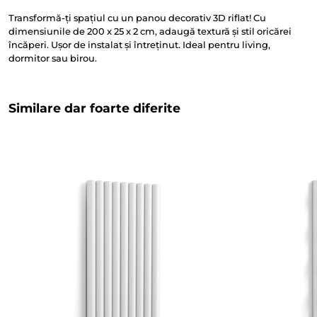
Transformă-ți spațiul cu un panou decorativ 3D riflat! Cu
dimensiunile de 200 x 25 x 2 cm, adaugă textură și stil oricărei
încăperi. Ușor de instalat și întreținut. Ideal pentru living,
dormitor sau birou.
Similare dar foarte diferite