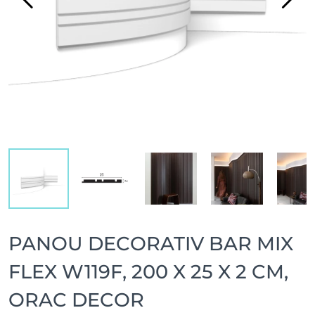
PANOU DECORATIV BAR MIX
FLEX W119F, 200 X 25 X 2 CM,
ORAC DECOR