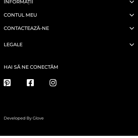
INFORMAȚII
CONTUL MEU
CONTACTEAZĂ-NE
LEGALE
HAI SĂ NE CONECTĂM
Developed By
Glove