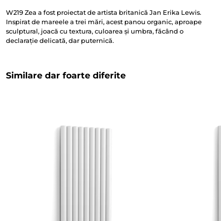
W219 Zea a fost proiectat de artista britanică Jan Erika Lewis.
Inspirat de mareele a trei mări, acest panou organic, aproape
sculptural, joacă cu textura, culoarea și umbra, făcând o
declarație delicată, dar puternică.
Similare dar foarte diferite