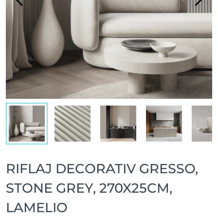
RIFLAJ DECORATIV GRESSO,
STONE GREY, 270X25CM,
LAMELIO