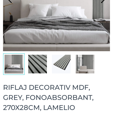
RIFLAJ DECORATIV MDF,
GREY, FONOABSORBANT,
270X28CM, LAMELIO