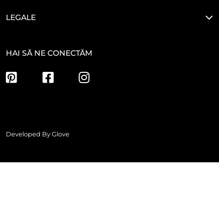
LEGALE
HAI SĂ NE CONECTĂM
Developed By
Glove