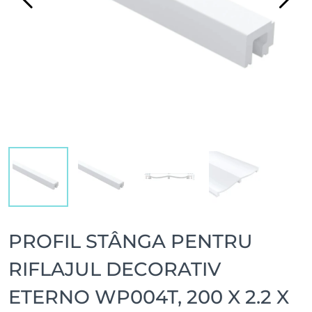
PROFIL STÂNGA PENTRU
RIFLAJUL DECORATIV
ETERNO WP004T, 200 X 2.2 X