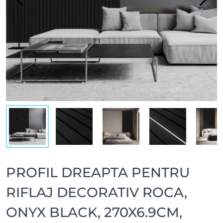
PROFIL DREAPTA PENTRU
RIFLAJ DECORATIV ROCA,
ONYX BLACK, 270X6.9CM,