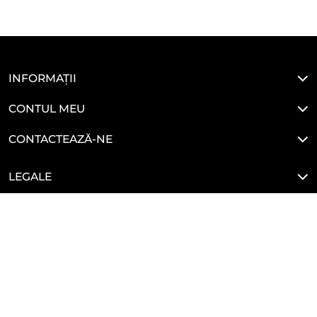
INFORMAȚII
CONTUL MEU
CONTACTEAZĂ-NE
LEGALE
HAI SĂ NE CONECTĂM