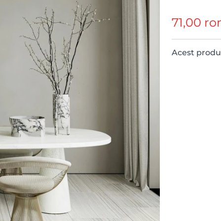
71,00 ro
Acest produs