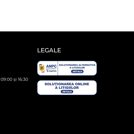
LEGALE
 09:00 și 16:30