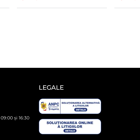
LEGALE
 09:00 și 16:30