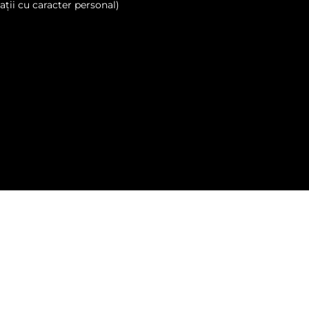
ții cu caracter personal)