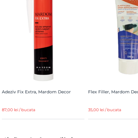
Adeziv Fix Extra, Mardom Decor
Flex Filler, Mardom De
87,00 lei / bucata
35,00 lei / bucata