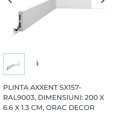
PLINTA AXXENT SX157-
RAL9003, DIMENSIUNI: 200 X
6.6 X 1.3 CM, ORAC DECOR