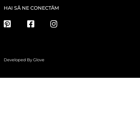
HAI SĂ NE CONECTĂM
Developed By
Glove