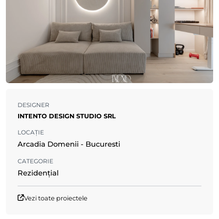
DESIGNER
INTENTO DESIGN STUDIO SRL
LOCAȚIE
Arcadia Domenii - Bucuresti
CATEGORIE
Rezidențial
Vezi toate proiectele