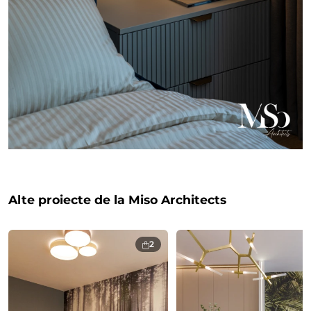
Alte proiecte de la Miso Architects
2