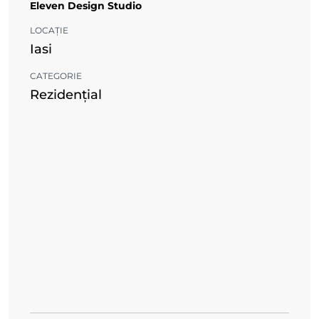
Eleven Design Studio
LOCAȚIE
Iasi
CATEGORIE
Rezidențial