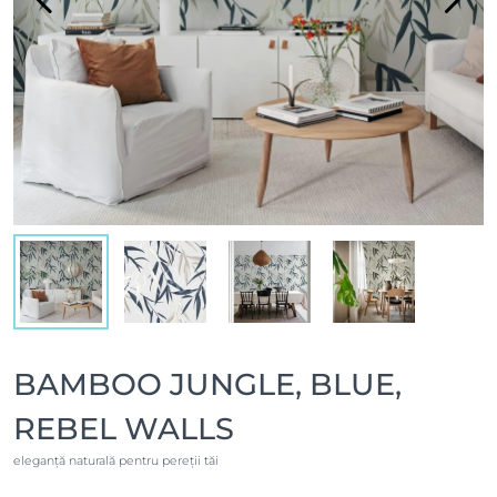
BAMBOO JUNGLE, BLUE,
REBEL WALLS
eleganță naturală pentru pereții tăi