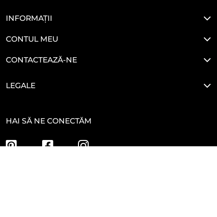
INFORMAȚII
CONTUL MEU
CONTACTEAZĂ-NE
LEGALE
HAI SĂ NE CONECTĂM
Developed By
Glove