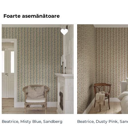
Foarte asemănătoare
Beatrice, Misty Blue, Sandberg
Beatrice, Dusty Pink, Sa