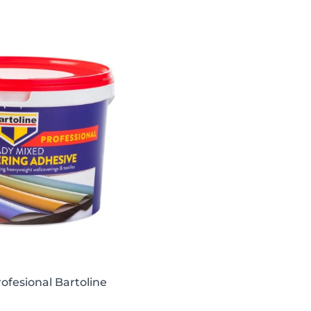
ofesional Bartoline