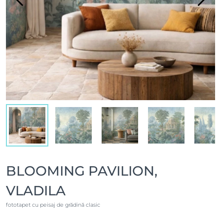
BLOOMING PAVILION,
VLADILA
fototapet cu peisaj de grădină clasic