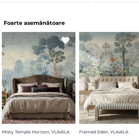
Foarte asemănătoare
Misty Temple Horizon, VLAdiLA
Framed Eden, VLAdiLA