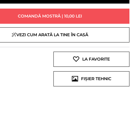
COMANDĂ MOSTRĂ | 10,00 LEI
VEZI CUM ARATĂ LA TINE ÎN CASĂ
LA FAVORITE
FIȘIER TEHNIC