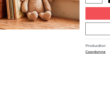
Producător:
Coordonne