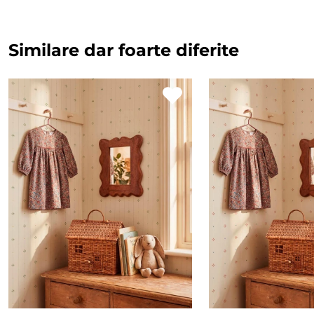
Similare dar foarte diferite