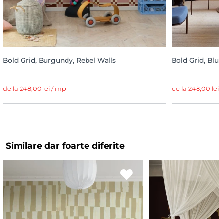
Bold Grid, Burgundy, Rebel Walls
Bold Grid, Blu
de la 248,00 lei / mp
de la 248,00 le
Similare dar foarte diferite