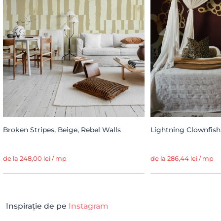
Broken Stripes, Beige, Rebel Walls
Lightning Clownfish,
de la 248,00 lei / mp
de la 286,44 lei / mp
Inspirație de pe
Instagram