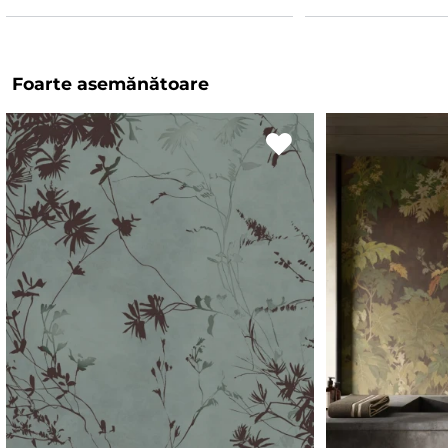
Foarte asemănătoare