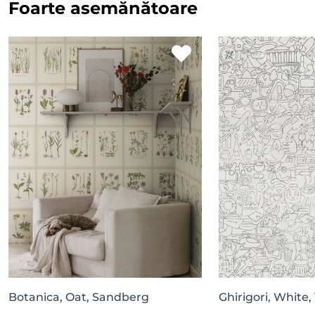
Foarte asemănătoare
Botanica, Oat, Sandberg
Ghirigori, White,