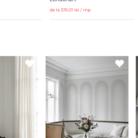
de la 519,01 lei / mp