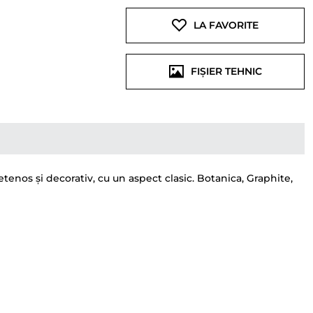
LA FAVORITE
FIȘIER TEHNIC
nos și decorativ, cu un aspect clasic. Botanica, Graphite,