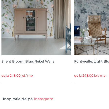
Silent Bloom, Blue, Rebel Walls
Fontvieille, Light Bl
de la 248,00 lei / mp
de la 248,00 lei / mp
Inspirație de pe
Instagram