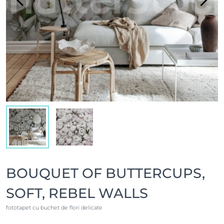
BOUQUET OF BUTTERCUPS,
SOFT, REBEL WALLS
fototapet cu buchet de flori delicate