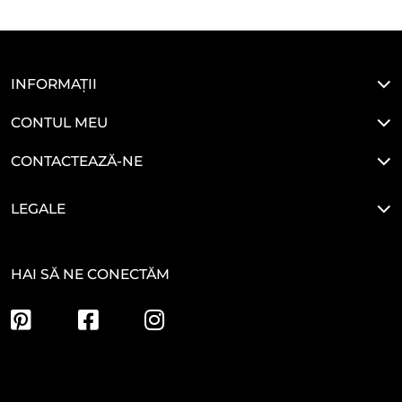
INFORMAȚII
CONTUL MEU
CONTACTEAZĂ-NE
LEGALE
HAI SĂ NE CONECTĂM