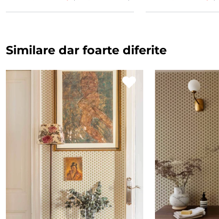
Similare dar foarte diferite