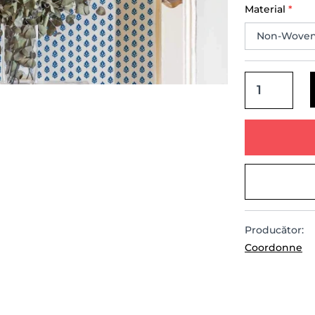
Material
*
Producător:
Coordonne