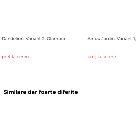
Dandelion, Variant 2, Glamora
Air du Jardin, Variant 1
preț la cerere
preț la cerere
Similare dar foarte diferite