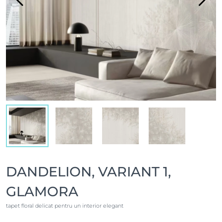
DANDELION, VARIANT 1,
GLAMORA
tapet floral delicat pentru un interior elegant