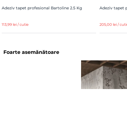
Adeziv tapet profesional Bartoline 2.5 Kg
Adeziv tapet 
113,99 lei / cutie
205,00 lei / cuti
Foarte asemănătoare