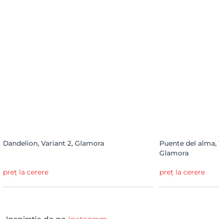
Dandelion, Variant 2, Glamora
Puente del alma, 
Glamora
preț la cerere
preț la cerere