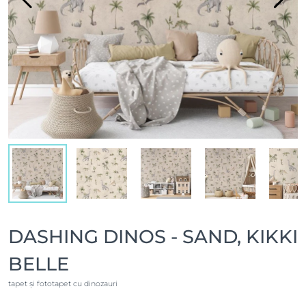
DASHING DINOS - SAND, KIKKI
BELLE
tapet și fototapet cu dinozauri