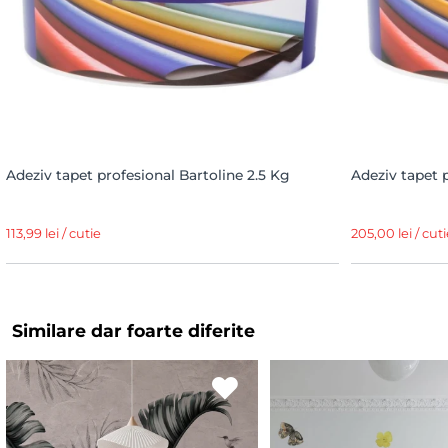
Adeziv tapet profesional Bartoline 2.5 Kg
Adeziv tapet 
113,99 lei / cutie
205,00 lei / cuti
Similare dar foarte diferite