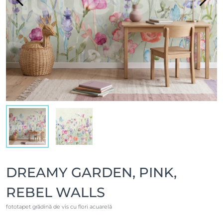
DREAMY GARDEN, PINK,
REBEL WALLS
fototapet grădină de vis cu flori acuarelă