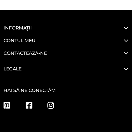
INFORMAȚII
CONTUL MEU
CONTACTEAZĂ-NE
LEGALE
HAI SĂ NE CONECTĂM