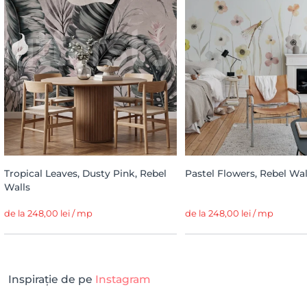
Tropical Leaves, Dusty Pink, Rebel
Pastel Flowers, Rebel Wal
Walls
de la 248,00 lei / mp
de la 248,00 lei / mp
Inspirație de pe
Instagram