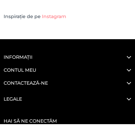
Inspirație de pe
Instagram
INFORMAȚII
CONTUL MEU
CONTACTEAZĂ-NE
LEGALE
HAI SĂ NE CONECTĂM