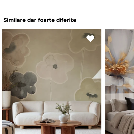
Similare dar foarte diferite