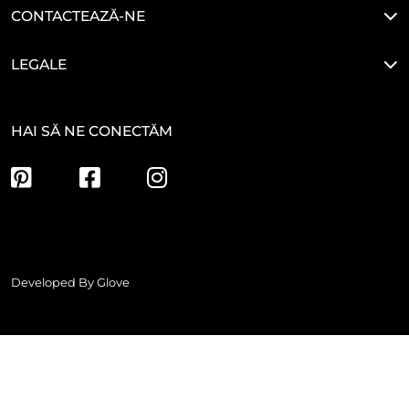
CONTACTEAZĂ-NE
LEGALE
HAI SĂ NE CONECTĂM
Developed By
Glove