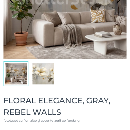
FLORAL ELEGANCE, GRAY,
REBEL WALLS
fototapet cu flori albe și accente aurii pe fundal gri