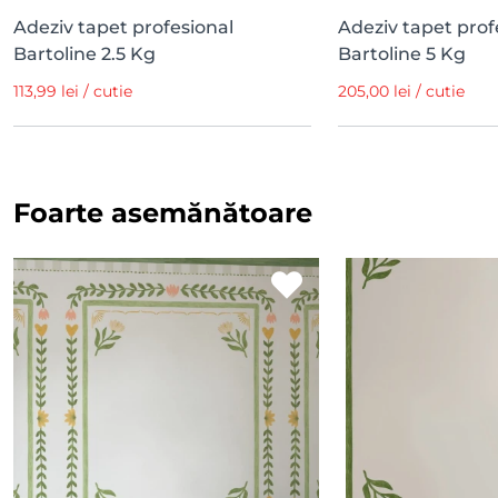
Adeziv tapet profesional
Adeziv tapet prof
Bartoline 2.5 Kg
Bartoline 5 Kg
113,99 lei / cutie
205,00 lei / cutie
Foarte asemănătoare