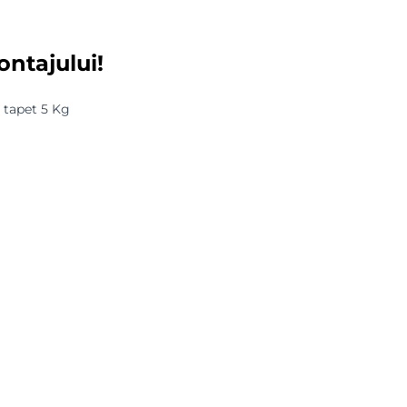
ontajului!